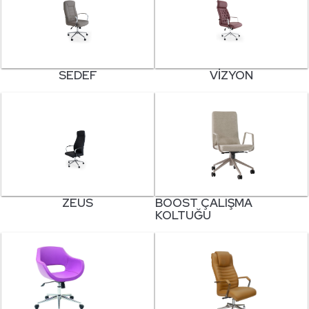
SEDEF
VIZYON
ZEUS
BOOST ÇALIŞMA
KOLTUĞU