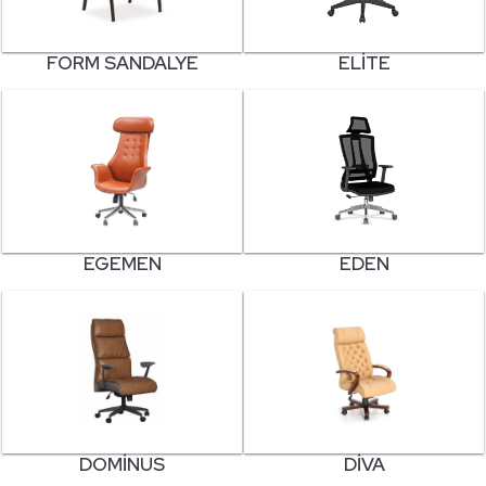
FORM SANDALYE
ELITE
EGEMEN
EDEN
DOMINUS
DIVA