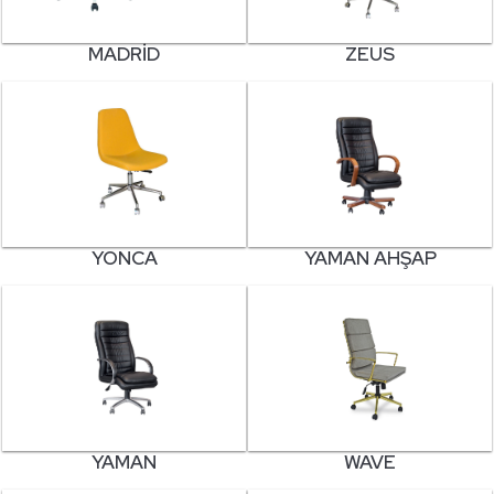
MADRID
ZEUS
YONCA
YAMAN AHŞAP
YAMAN
WAVE