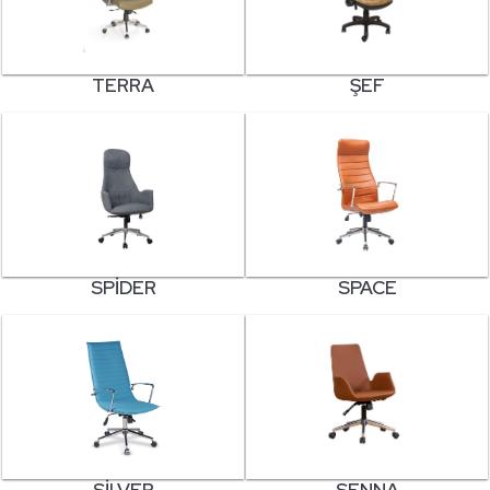
TERRA
ŞEF
SPIDER
SPACE