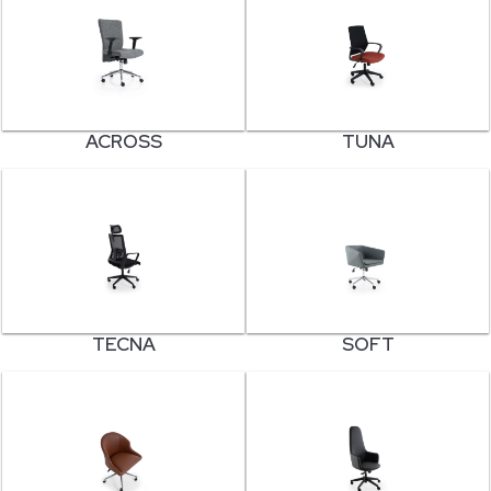
ACROSS
TUNA
TECNA
SOFT