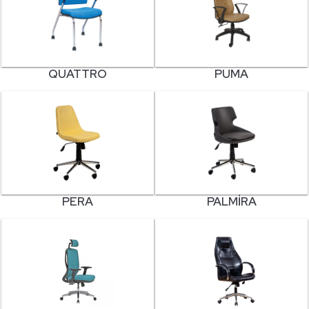
QUATTRO
PUMA
PERA
PALMIRA