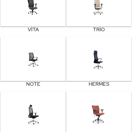
VITA
TRIO
NOTE
HERMES