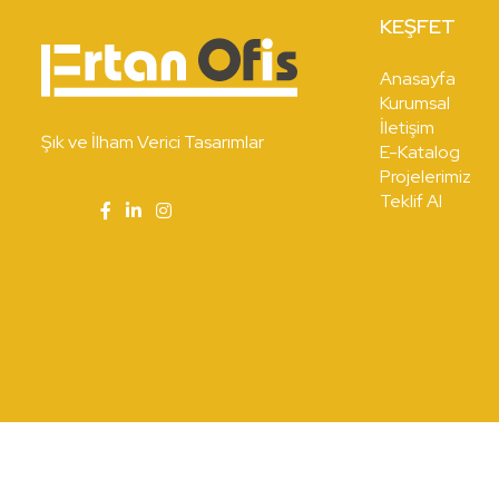
KEŞFET
Anasayfa
Kurumsal
İletişim
Şık ve İlham Verici Tasarımlar
E-Katalog
Projelerimiz
Teklif Al