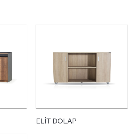
ELIT DOLAP