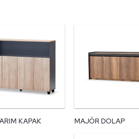
ARIM KAPAK
MAJÖR DOLAP