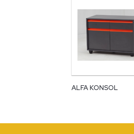
ALFA KONSOL