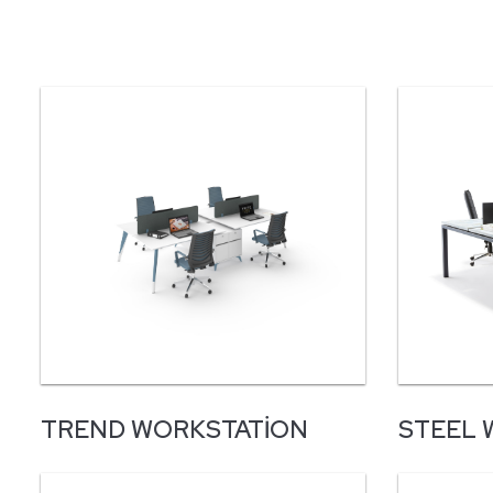
TREND WORKSTATION
STEEL 