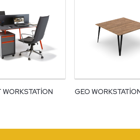
 WORKSTATION
GEO WORKSTATIO